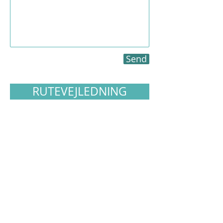
Send
RUTEVEJLEDNING