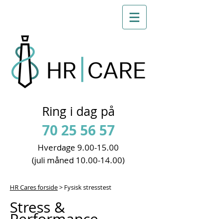
Ring i dag på
70 25 56 57
Hverdage 9
.00-15.00
(juli måned
10.00-14.00)
HR Cares forside
> Fysisk stresstest
Stress &