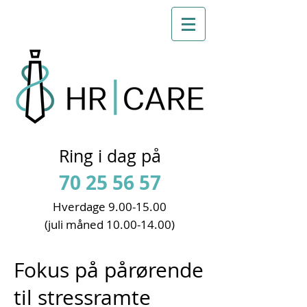
Ring i dag på
70 25 56 57
Hverdage 9
.00-15.00
(juli måned
10.00-14.00)
Fokus på pårørende
til stressramte