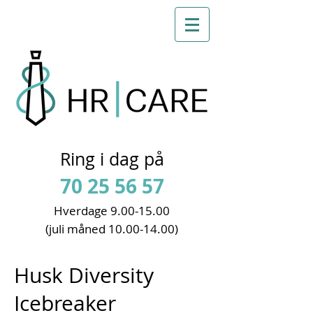
Ring i dag på
70 25 56 57
Hverdage 9
.00-15.00
(juli måned
10.00-14.00)
Husk Diversity
Icebreaker