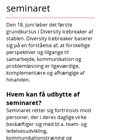
seminaret
Den 18. juni løber det første
grundkursus i Diversity Icebreaker af
stablen. Diversity Icebreaker baserer
sig på en forståelse af, at forskellige
perspektiver og tilgange til
samarbejde, kommunikation og
problemløsning er ligeværdige,
komplementære og afhængige af
hinanden.
Hvem kan få udbytte af
seminaret?
Seminaret retter sig fortrinsvis mod
personer, der i deres daglige virke
beskæftiger sig med bl.a. team- og
ledelsesudvikling,
kommunikationstræning og