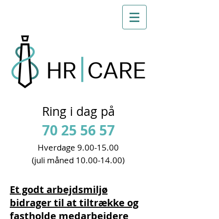
Ring i dag på
70 25 56 57
Hverdage 9
.00-15.00
(juli måned
10.00-14.00)
Et godt arbejdsmiljø
bidrager til at tiltrække og
fastholde medarbejdere