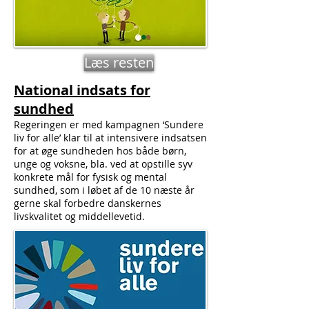
Læs resten
National indsats for
sundhed
Regeringen er med kampagnen ‘Sundere
liv for alle’ klar til at intensivere indsatsen
for at øge sundheden hos både børn,
unge og voksne, bla. ved at opstille syv
konkrete mål for fysisk og mental
sundhed, som i løbet af de 10 næste år
gerne skal forbedre danskernes
livskvalitet og middellevetid.