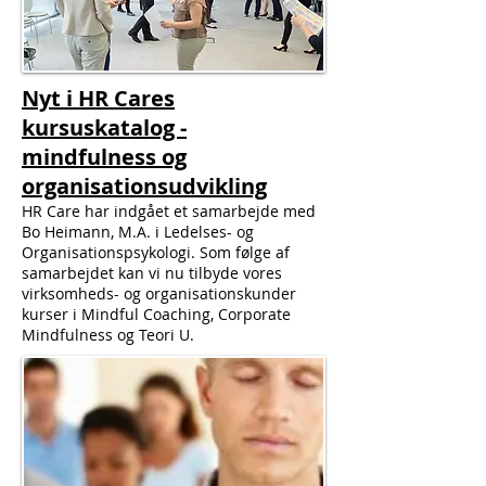
Nyt i HR Cares
kursuskatalog -
mindfulness og
organisationsudvikling
HR Care har indgået et samarbejde med
Bo Heimann, M.A. i Ledelses- og
Organisationspsykologi. Som følge af
samarbejdet kan vi nu tilbyde vores
virksomheds- og organisationskunder
kurser i Mindful Coaching, Corporate
Mindfulness og Teori U.