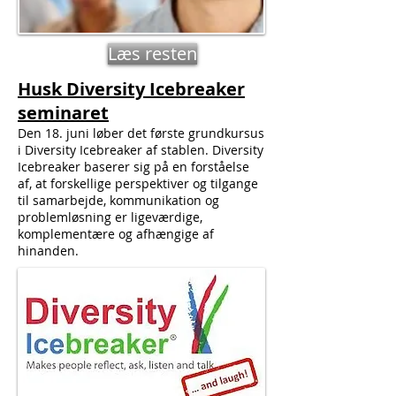
Læs resten
Husk Diversity Icebreaker
seminaret
Den 18. juni løber det første grundkursus
i Diversity Icebreaker af stablen. Diversity
Icebreaker baserer sig på en forståelse
af, at forskellige perspektiver og tilgange
til samarbejde, kommunikation og
problemløsning er ligeværdige,
komplementære og afhængige af
hinanden.